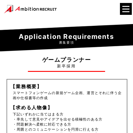
Application Requirements
募集要項
ゲームプランナー
新卒採用
【業務概要】
スマートフォンゲームの新規ゲーム企画、運営とそれに伴う企
画や仕様書等の作成
【求める人物像】
下記いずれかに当てはまる方
・率先して意見やアイデアを出せる積極性のある方
・問題解決へ柔軟に対応できる方
・周囲とのコミュニケーションを円滑に行える方