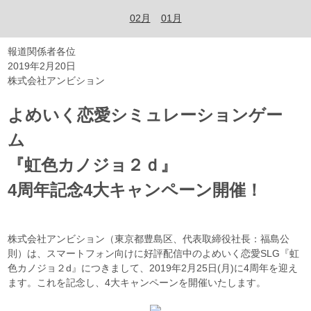
02月
01月
報道関係者各位
2019年2月20日
株式会社アンビション
よめいく恋愛シミュレーションゲー
ム
『虹色カノジョ２ｄ』
4周年記念4大キャンペーン開催！
株式会社アンビション（東京都豊島区、代表取締役社長：福島公
則）は、スマートフォン向けに好評配信中のよめいく恋愛SLG『虹
色カノジョ２d』につきまして、2019年2月25日(月)に4周年を迎え
ます。これを記念し、4大キャンペーンを開催いたします。